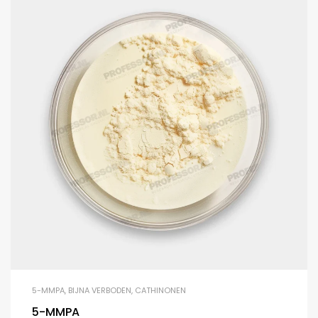
5-MMPA
,
BIJNA VERBODEN
,
CATHINONEN
5-MMPA