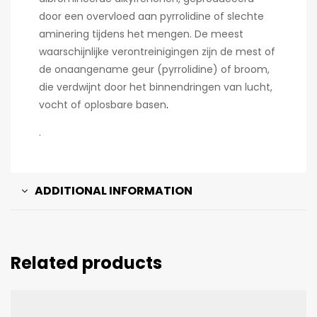
door een overvloed aan pyrrolidine of slechte
aminering tijdens het mengen. De meest
waarschijnlijke verontreinigingen zijn de mest of
de onaangename geur (pyrrolidine) of broom,
die verdwijnt door het binnendringen van lucht,
vocht of oplosbare basen
.
.
ADDITIONAL INFORMATION
Related products