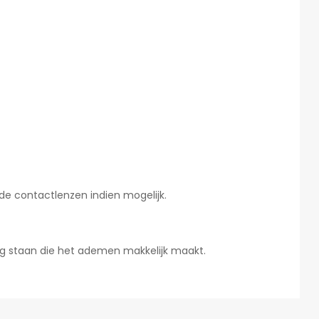
de contactlenzen indien mogelijk.
ing staan die het ademen makkelijk maakt.