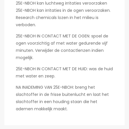
25E-NBOH kan luchtweg irritaties veroorzaken
25E-NBOH kan irritaties in de ogen veroorzaken.
Research chemicals lozen in het milieu is
verboden.
25E-NBOH IN CONTACT MET DE OGEN: spoel de
ogen voorzichtig af met water gedurende vijf
minuten. Verwijder de contactlenzen indien
mogelijk.
25E-NBOH IN CONTACT MET DE HUID: was de huid
met water en zeep.
NA INADEMING VAN 25E-NBOH: breng het
slachtoffer in de frisse buitenlucht en laat het
slachtoffer in een houding staan die het
ademen makkelijk maakt.