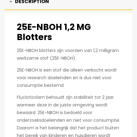
DESCRIPTION
25E-NBOH 1,2 MG
Blotters
25E-NBOH blotters zijn voorzien van 1,2 milligram
werkzame stof (25E-NBOH).
25E-NBOH is een stof die alleen verkocht wordt
voor research doeleinden en is dus niet voor
consumptie bestemd.
Fluclotizolam behoudt zijn stabiliteit tot 2 jaar
wanneer deze in de juiste omgeving wordt
bewaard. 25E-NBOH is bedoeld voor
onderzoeksdoeleinden en niet voor consumptie.
Daarom is het belangrijk dat het product buiten
het bereik van kinderen en huisdieren wordt