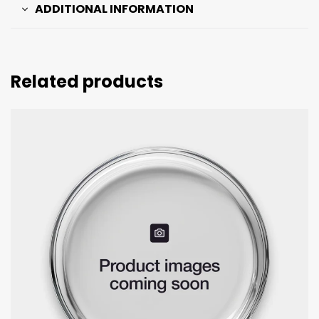
ADDITIONAL INFORMATION
Related products