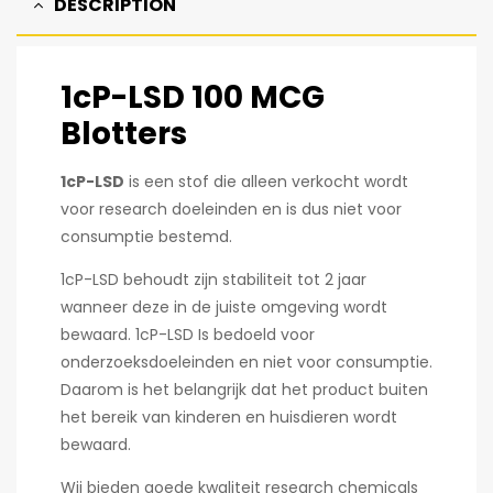
DESCRIPTION
1cP-LSD 100 MCG
Blotters
1cP-LSD
is een stof die alleen verkocht wordt
voor research doeleinden en is dus niet voor
consumptie bestemd.
1cP-LSD behoudt zijn stabiliteit tot 2 jaar
wanneer deze in de juiste omgeving wordt
bewaard. 1cP-LSD Is bedoeld voor
onderzoeksdoeleinden en niet voor consumptie.
Daarom is het belangrijk dat het product buiten
het bereik van kinderen en huisdieren wordt
bewaard.
Wij bieden goede kwaliteit research chemicals