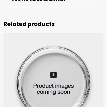
Related products