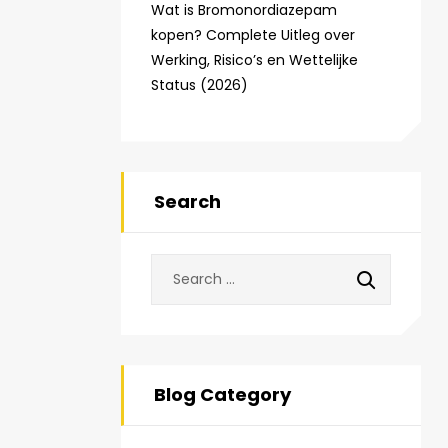
Wat is Bromonordiazepam
kopen? Complete Uitleg over
Werking, Risico’s en Wettelijke
Status (2026)
Search
Blog Category