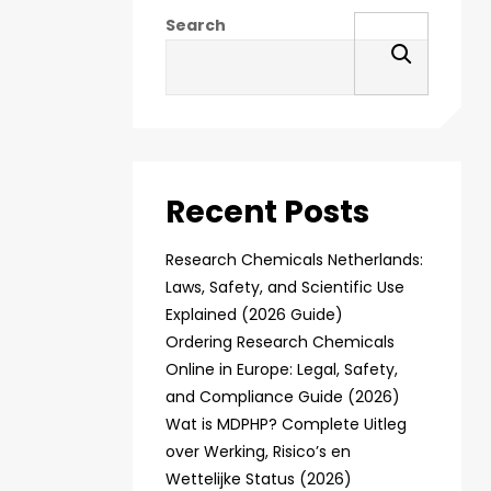
Search
Recent Posts
Research Chemicals Netherlands:
Laws, Safety, and Scientific Use
Explained (2026 Guide)
Ordering Research Chemicals
Online in Europe: Legal, Safety,
and Compliance Guide (2026)
Wat is MDPHP? Complete Uitleg
over Werking, Risico’s en
Wettelijke Status (2026)