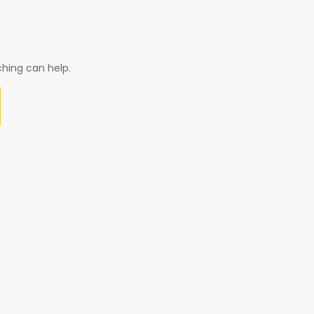
ching can help.