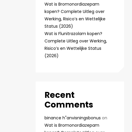
Wat is Bromonordiazepam
kopen? Complete Uitleg over
Werking, Risico’s en Wettelijke
Status (2026)
Wat is Flunitrazolam kopen?
Complete Uitleg over Werking,
Risico’s en Wettelijke Status
(2026)
Recent
Comments
binance h"anvisningsbonus
on
Wat is Bromonordiazepam