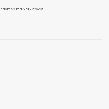
et ademen makkelijk maakt.