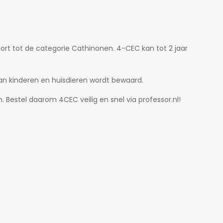
ort tot de categorie Cathinonen. 4-CEC kan tot 2 jaar
an kinderen en huisdieren wordt bewaard.
. Bestel daarom 4CEC veilig en snel via professor.nl!