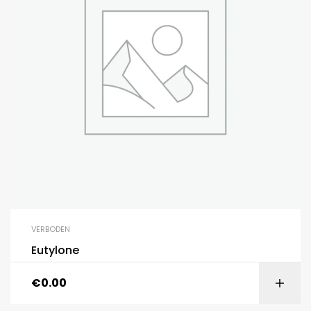
VERBODEN
Eutylone
€
0.00