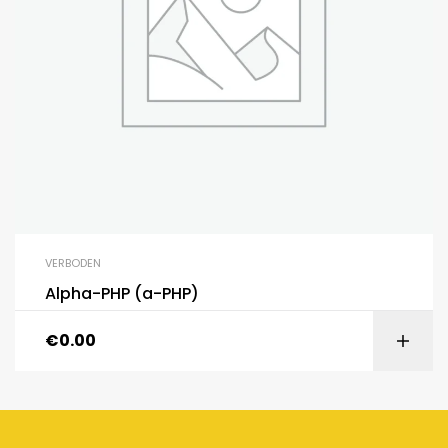
VERBODEN
Alpha-PHP (a-PHP)
€
0.00