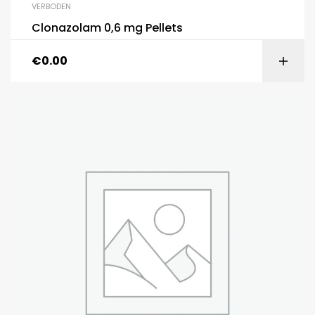
VERBODEN
Clonazolam 0,6 mg Pellets
€
0.00