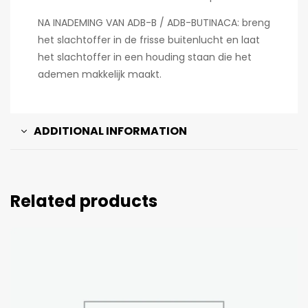
NA INADEMING VAN ADB-B / ADB-BUTINACA: breng
het slachtoffer in de frisse buitenlucht en laat
het slachtoffer in een houding staan die het
ademen makkelijk maakt.
ADDITIONAL INFORMATION
Related products