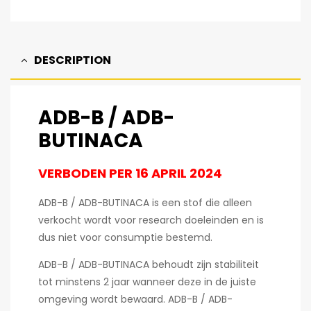
DESCRIPTION
ADB-B / ADB-
BUTINACA
VERBODEN PER 16 APRIL 2024
ADB-B / ADB-BUTINACA is een stof die alleen
verkocht wordt voor research doeleinden en is
dus niet voor consumptie bestemd.
ADB-B / ADB-BUTINACA behoudt zijn stabiliteit
tot minstens 2 jaar wanneer deze in de juiste
omgeving wordt bewaard. ADB-B / ADB-