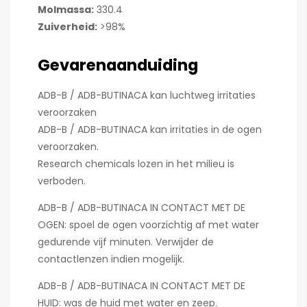
Molmassa:
330.4
Zuiverheid:
>98%
Gevarenaanduiding
ADB-B / ADB-BUTINACA kan luchtweg irritaties
veroorzaken
ADB-B / ADB-BUTINACA kan irritaties in de ogen
veroorzaken.
Research chemicals lozen in het milieu is
verboden.
ADB-B / ADB-BUTINACA IN CONTACT MET DE
OGEN: spoel de ogen voorzichtig af met water
gedurende vijf minuten. Verwijder de
contactlenzen indien mogelijk.
ADB-B / ADB-BUTINACA IN CONTACT MET DE
HUID: was de huid met water en zeep.